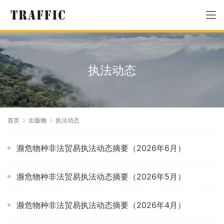
执法动态
首页
出版物
执法动态
濒危物种非法贸易执法动态摘要（2026年6月）
濒危物种非法贸易执法动态摘要（2026年5月）
濒危物种非法贸易执法动态摘要（2026年4月）