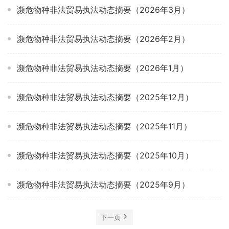
濒危物种非法贸易执法动态摘要（2026年3月）
濒危物种非法贸易执法动态摘要（2026年2月）
濒危物种非法贸易执法动态摘要（2026年1月）
濒危物种非法贸易执法动态摘要（2025年12月）
濒危物种非法贸易执法动态摘要（2025年11月）
濒危物种非法贸易执法动态摘要（2025年10月）
濒危物种非法贸易执法动态摘要（2025年9月）
下一页