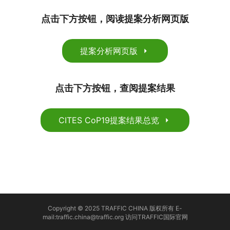
点击下方按钮，阅读提案分析网页版
提案分析网页版
点击下方按钮，查阅提案结果
CITES CoP19提案结果总览
Copyright © 2025 TRAFFIC CHINA 版权所有 E-
mail:traffic.china@traffic.org
访问TRAFFIC国际官网