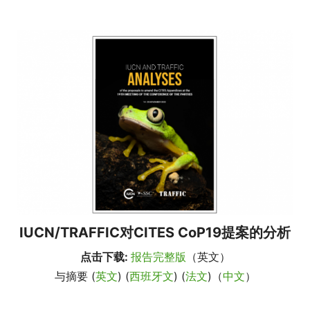
IUCN/TRAFFIC对CITES CoP19提案的分析
点击下载:
报告完整版
（英文）
与摘要 (
英文
) (
西班牙文
) (
法文
)（
中文
）