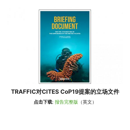
TRAFFIC对CITES CoP19提案的立场文件
点击下载
:
报告完整版
（英文）