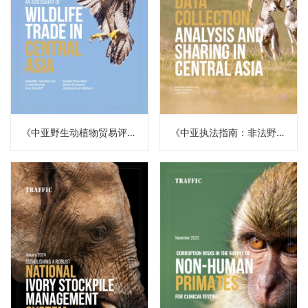
《中亚野生动植物贸易评估报告（译）》
《中亚执法指南：非法野生动植物贸易数据收集、分析和共享（译）》