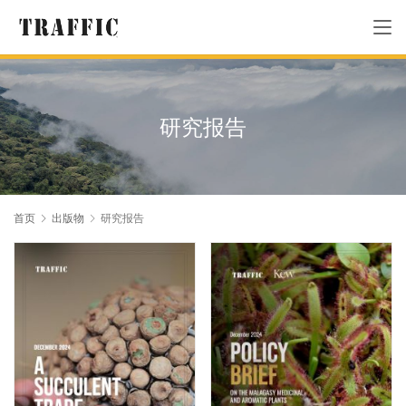
研究报告
首页
出版物
研究报告