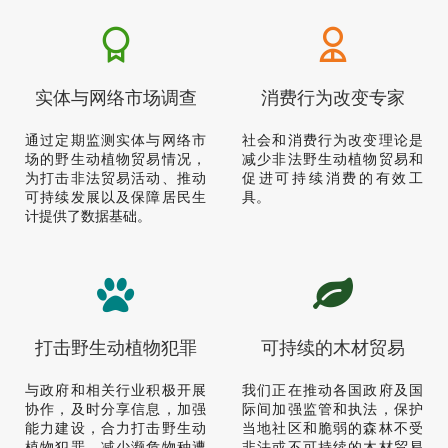
实体与网络市场调查
消费行为改变专家
通过定期监测实体与网络市
社会和消费行为改变理论是
场的野生动植物贸易情况，
减少非法野生动植物贸易和
为打击非法贸易活动、推动
促进可持续消费的有效工
可持续发展以及保障居民生
具。
计提供了数据基础。
打击野生动植物犯罪
可持续的木材贸易
与政府和相关行业积极开展
我们正在推动各国政府及国
协作，及时分享信息，加强
际间加强监管和执法，保护
能力建设，合力打击野生动
当地社区和脆弱的森林不受
植物犯罪，减少濒危物种遭
非法或不可持续的木材贸易