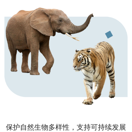
保护自然生物多样性，支持可持续发展