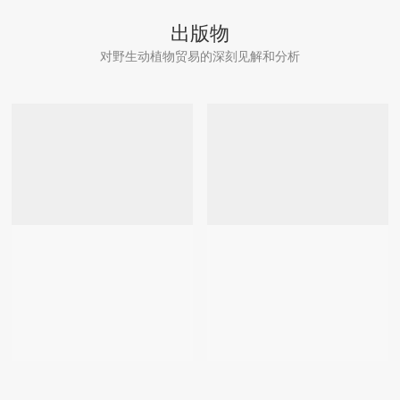
出版物
对野生动植物贸易的深刻见解和分析