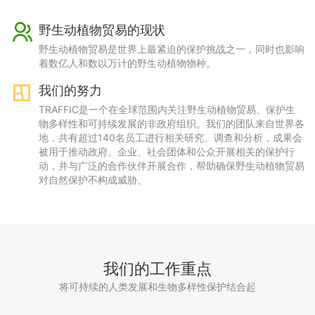
野生动植物贸易的现状
野生动植物贸易是世界上最紧迫的保护挑战之一，同时也影响
着数亿人和数以万计的野生动植物物种。
我们的努力
TRAFFIC是一个在全球范围内关注野生动植物贸易、保护生
物多样性和可持续发展的非政府组织。我们的团队来自世界各
地，共有超过140名员工进行相关研究、调查和分析，成果会
被用于推动政府、企业、社会团体和公众开展相关的保护行
动，并与广泛的合作伙伴开展合作，帮助确保野生动植物贸易
对自然保护不构成威胁。
我们的工作重点
将可持续的人类发展和生物多样性保护结合起