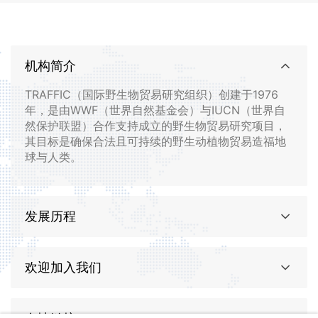
机构简介
TRAFFIC（国际野生物贸易研究组织）创建于1976
年，是由WWF（世界自然基金会）与IUCN（世界自
然保护联盟）合作支持成立的野生物贸易研究项目，
其目标是确保合法且可持续的野生动植物贸易造福地
球与人类。
发展历程
欢迎加入我们