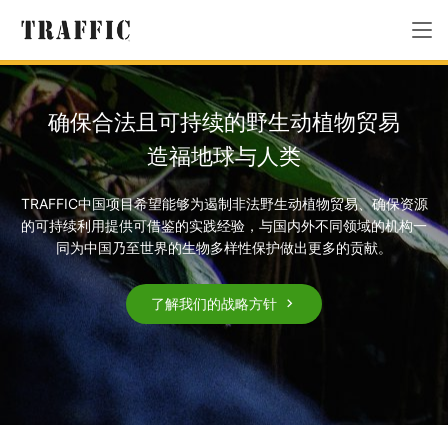
确保合法且可持续的野生动植物贸易
造福地球与人类
TRAFFIC中国项目希望能够为遏制非法野生动植物贸易、确保资源
的可持续利用提供可借鉴的实践经验，与国内外不同领域的机构一
同为中国乃至世界的生物多样性保护做出更多的贡献。
了解我们的战略方针