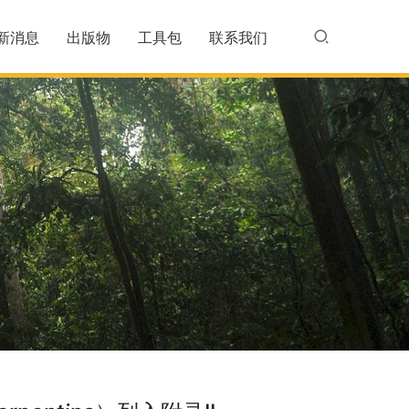
新消息
出版物
工具包
联系我们