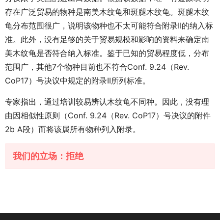
存在广泛贸易的物种是南美木纹龟和斑腿木纹龟。斑腿木纹
龟分布范围很广，说明该物种也不太可能符合附录II的纳入标
准。此外，没有足够的关于贸易规模和影响的资料来确定南
美木纹龟是否符合纳入标准。鉴于已知的贸易程度低，分布
范围广，其他7个物种目前也不符合Conf. 9.24（Rev.
CoP17）号决议中规定的附录II所列标准。
专家指出，通过培训较易辨认木纹龟不同种。因此，没有理
由因相似性原则（Conf. 9.24（Rev. CoP17）号决议的附件
2b A段）而将该属所有物种列入附录。
我们的立场：拒绝