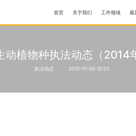
首页
关于我们
工作领域
最
生动植物种执法动态（2014年
执法动态
2015-01-06 10:23