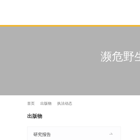
濒危野
首页
出版物
执法动态
出版物
研究报告