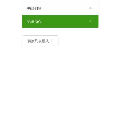
书籍刊物
执法动态
切换列表模式