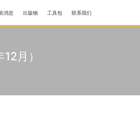
新消息
出版物
工具包
联系我们
12月）