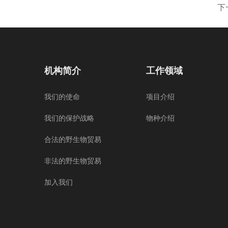
下
机构简介
工作领域
我们的使命
项目介绍
我们的保护战略
物种介绍
合法的野生物贸易
非法的野生物贸易
加入我们