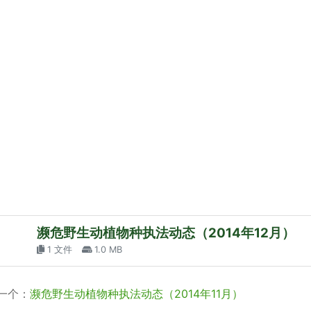
濒危野生动植物种执法动态（2014年12月）
1 文件
1.0 MB
一个：
濒危野生动植物种执法动态（2014年11月）