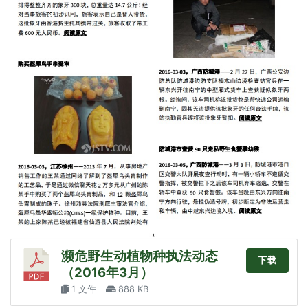
濒危野生动植物种执法动态
下载
（2016年3月）
1 文件
888 KB