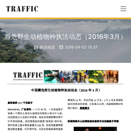
濒危野生动植物种执法动态（2016年3月）
执法动态
2016-04-02 15:37