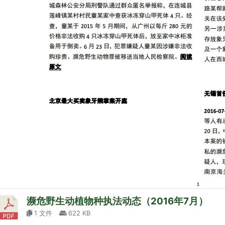
濒危野生动植物种执法动态（2016年7月）
1 文件
622 KB