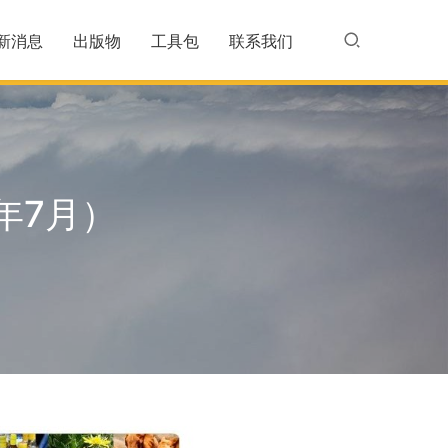
新消息
出版物
工具包
联系我们
年7月）