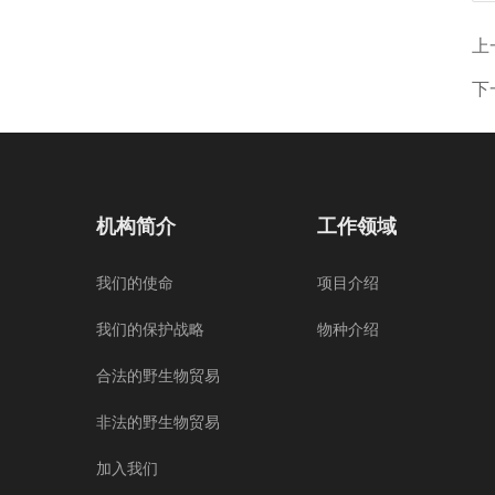
上
下
机构简介
工作领域
我们的使命
项目介绍
我们的保护战略
物种介绍
合法的野生物贸易
非法的野生物贸易
加入我们