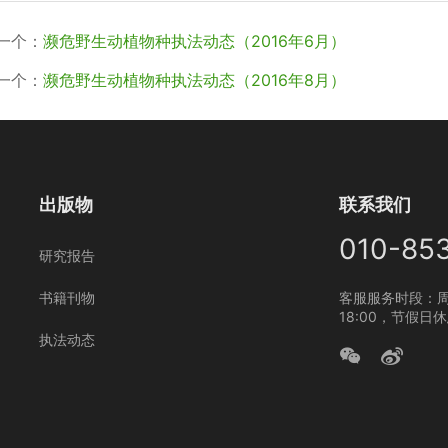
一个：
濒危野生动植物种执法动态（2016年6月）
一个：
濒危野生动植物种执法动态（2016年8月）
出版物
联系我们
010-85
研究报告
书籍刊物
客服服务时段：周
18:00，节假日
执法动态