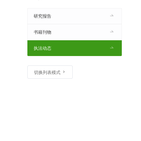
研究报告
书籍刊物
执法动态
切换列表模式