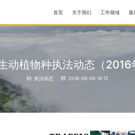
首页
关于我们
工作领域
最
生动植物种执法动态（2016
执法动态
2016-08-06 16:12