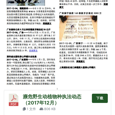
濒危野生动植物种执法动态
下载
（2017年12月）
1 文件
806 KB