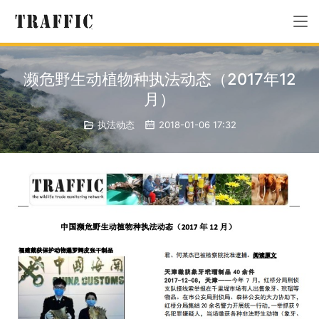
濒危野生动植物种执法动态（2017年12
月）
执法动态
2018-01-06 17:32