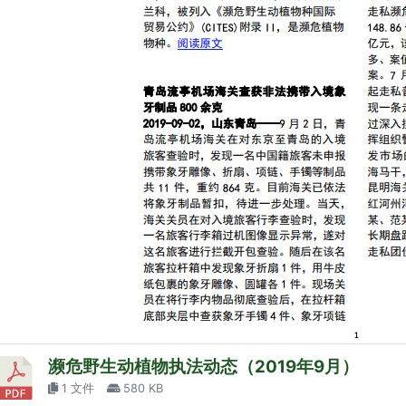
濒危野生动植物执法动态（2019年9月）
1 文件
580 KB