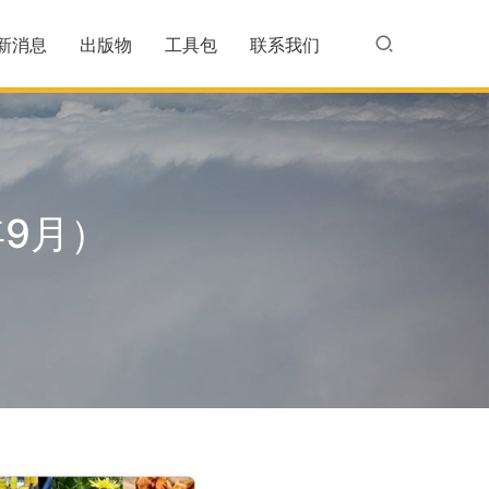
新消息
出版物
工具包
联系我们
年9月）