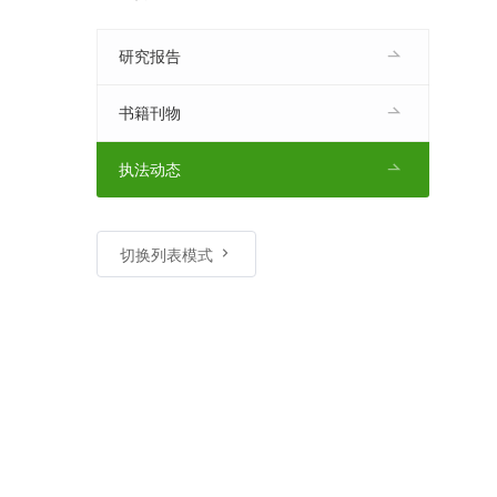
研究报告
书籍刊物
执法动态
切换列表模式