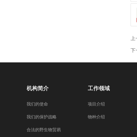
上
下
机构简介
工作领域
我们的使命
项目介绍
我们的保护战略
物种介绍
合法的野生物贸易