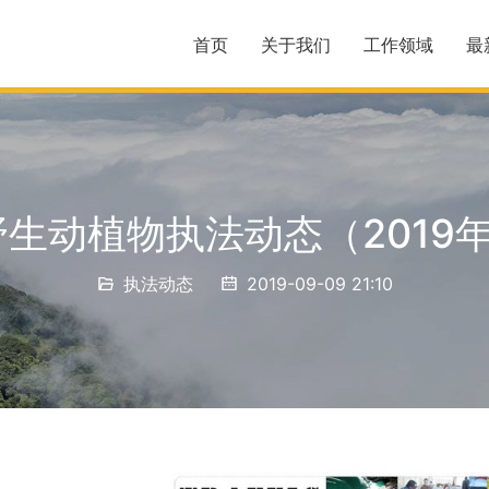
首页
关于我们
工作领域
最
生动植物执法动态（2019
执法动态
2019-09-09 21:10