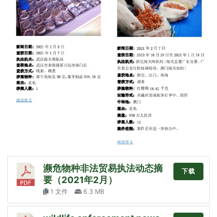
濒危物种非法贸易执法动态摘
下载
要（2021年2月）
1 文件
6.3 MB