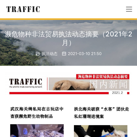
濒危物种非法贸易执法动态摘要（2021年2
月）
执法动态
2021-03-10 21:50