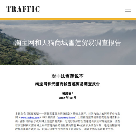
淘宝网和天猫商城雪莲贸易调查报告