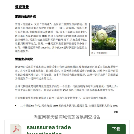
淘宝网和天猫商城雪莲贸易调查报告
saussurea trade
下载