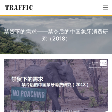
禁贸下的需求——禁令后的中国象牙消费研
究（2018）