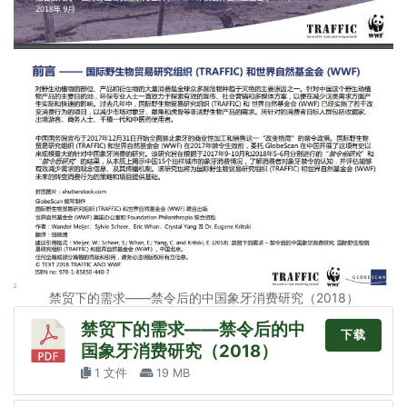
禁贸下的需求——禁令后的中国象牙消费研究（2018）
禁贸下的需求——禁令后的中
下载
国象牙消费研究（2018）
1 文件
19 MB