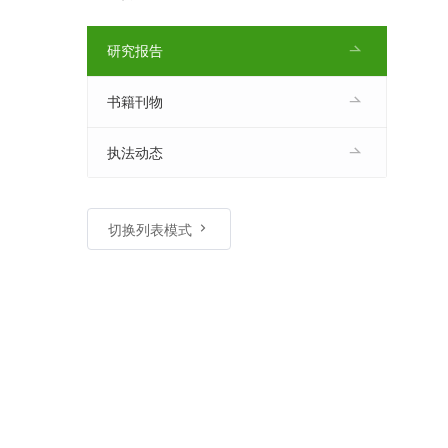
研究报告
书籍刊物
执法动态
切换列表模式