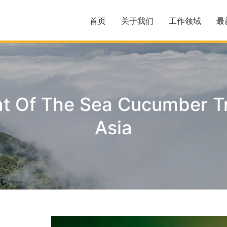
首页
关于我们
工作领域
最
t Of The Sea Cucumber Tr
Asia