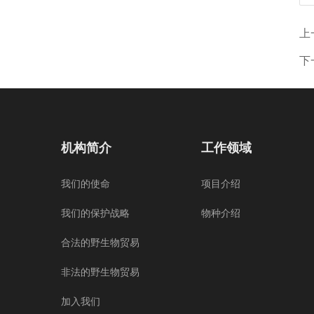
上
下
机构简介
工作领域
我们的使命
项目介绍
我们的保护战略
物种介绍
合法的野生物贸易
非法的野生物贸易
加入我们