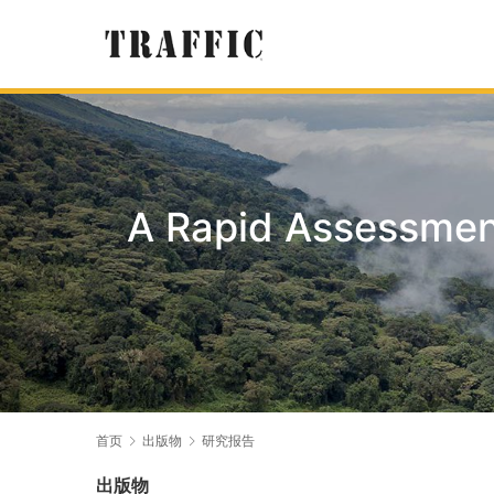
A Rapid Assessmen
首页
出版物
研究报告
出版物