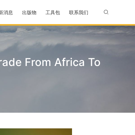
新消息
出版物
工具包
联系我们
ade From Africa To