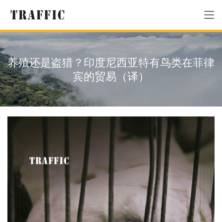
养殖还是盗猎？印度尼西亚特有鸟类在菲律
宾的贸易（译）