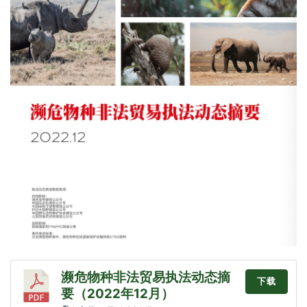
濒危物种非法贸易执法动态摘
下载
要（2022年12月）