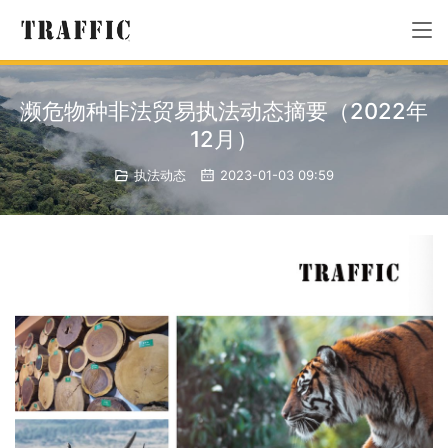
濒危物种非法贸易执法动态摘要（2022年
12月）
执法动态
2023-01-03 09:59