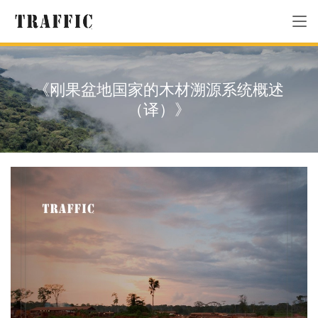
《刚果盆地国家的木材溯源系统概述
（译）》