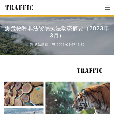
濒危物种非法贸易执法动态摘要（2023年
3月）
执法动态
2023-04-17 13:52