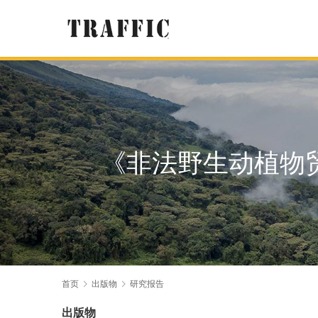
《非法野生动植物
首页
出版物
研究报告
出版物