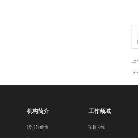
上
下
机构简介
工作领域
我们的使命
项目介绍