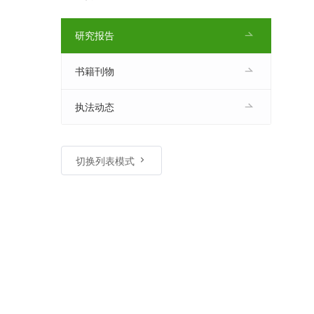
研究报告
书籍刊物
执法动态
切换列表模式