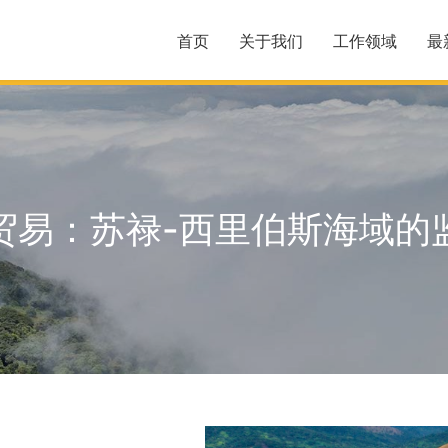
首页
关于我们
工作领域
最
贸易：苏禄-西里伯斯海域的