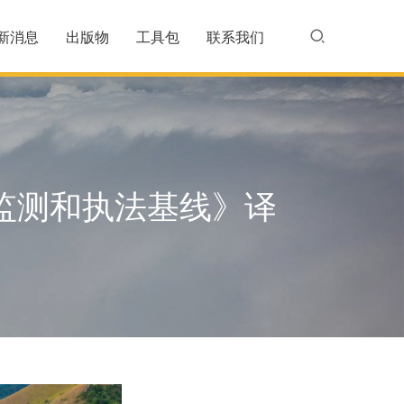
新消息
出版物
工具包
联系我们
监测和执法基线》译