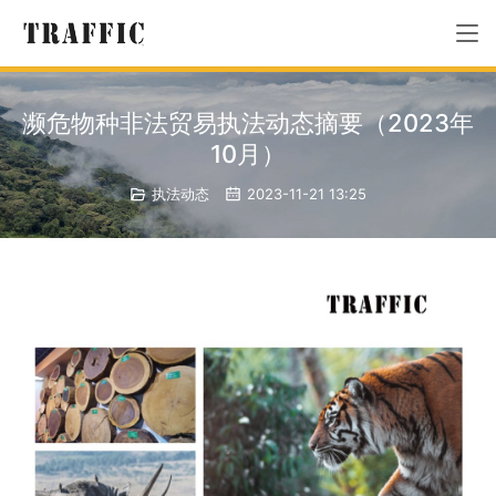
濒危物种非法贸易执法动态摘要（2023年
10月）
执法动态
2023-11-21 13:25