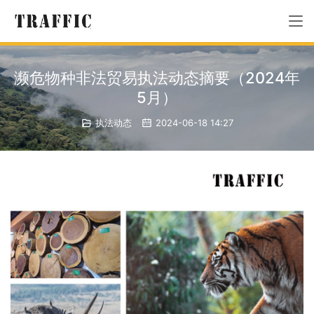
濒危物种非法贸易执法动态摘要（2024年
5月）
执法动态
2024-06-18 14:27