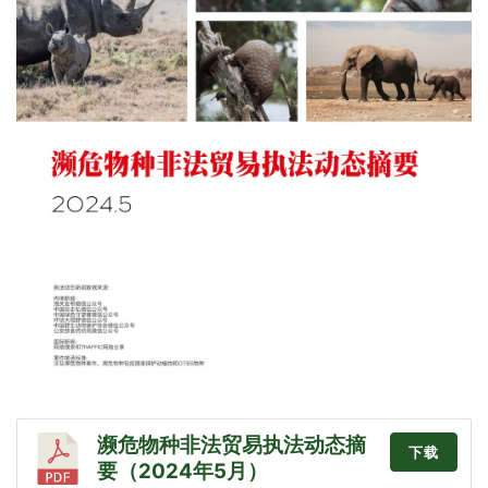
濒危物种非法贸易执法动态摘
下载
要（2024年5月）