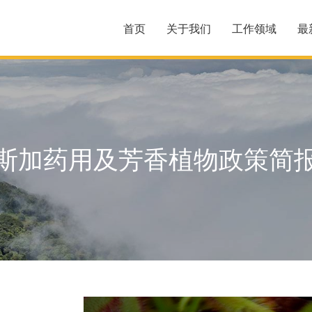
首页
关于我们
工作领域
最
斯加药用及芳香植物政策简