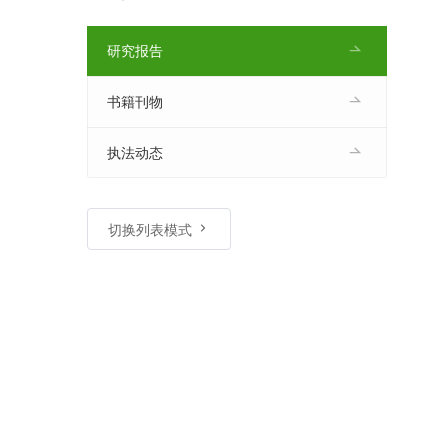
研究报告
书籍刊物
执法动态
切换列表模式