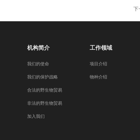
下
机构简介
工作领域
我们的使命
项目介绍
我们的保护战略
物种介绍
合法的野生物贸易
非法的野生物贸易
加入我们