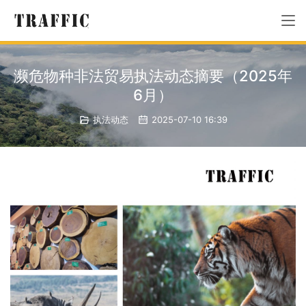
濒危物种非法贸易执法动态摘要（2025年
6月）
执法动态
2025-07-10 16:39