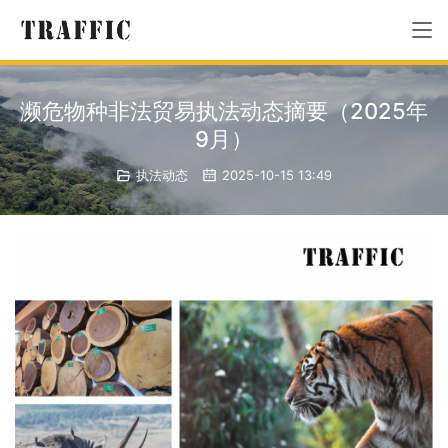
濒危物种非法贸易执法动态摘要（2025年
9月）
执法动态
2025-10-15 13:49