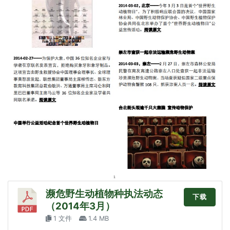
濒危野生动植物种执法动态
下载
（2014年3月）
1 文件
1.4 MB