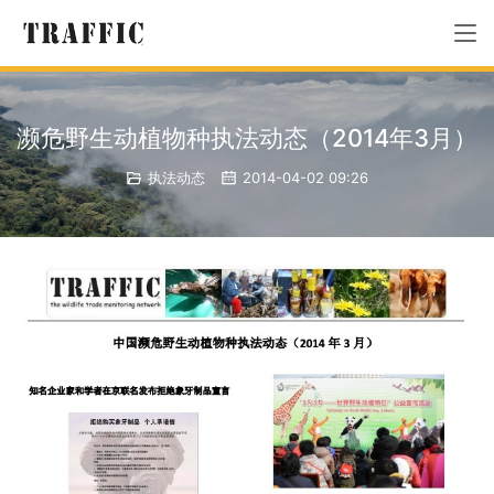
濒危野生动植物种执法动态（2014年3月）
执法动态
2014-04-02 09:26