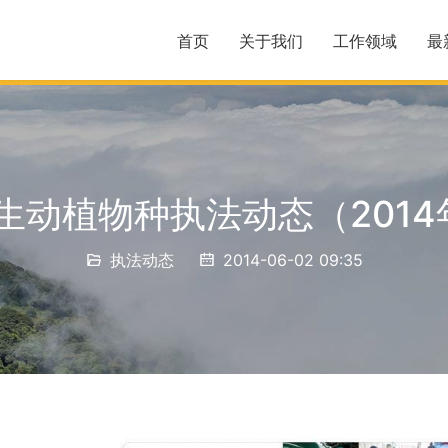
首页
关于我们
工作领域
最
生动植物种执法动态（2014
执法动态
2014-06-02 09:35