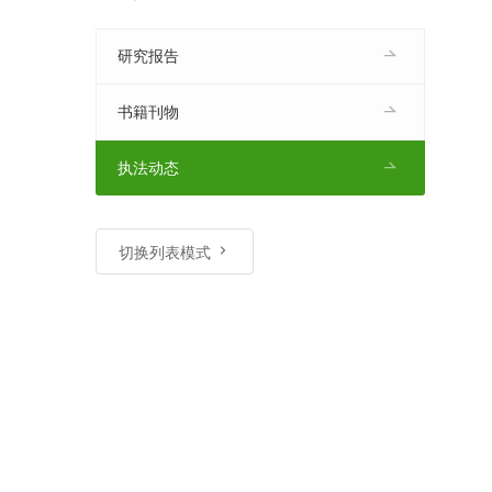
研究报告
书籍刊物
执法动态
切换列表模式