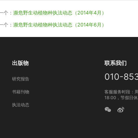
一个：
濒危野生动植物种执法动态（2014年4月）
一个：
濒危野生动植物种执法动态（2014年6月）
出版物
联系我们
010-85
研究报告
书籍刊物
客服服务时段：周
18:00，节假日
执法动态