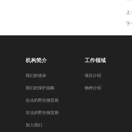
上
下
机构简介
工作领域
我们的使命
项目介绍
我们的保护战略
物种介绍
合法的野生物贸易
非法的野生物贸易
加入我们