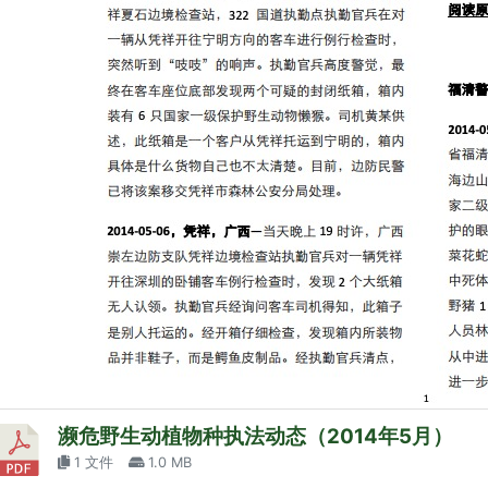
濒危野生动植物种执法动态（2014年5月）
1 文件
1.0 MB