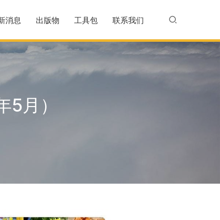
新消息
出版物
工具包
联系我们
年5月）