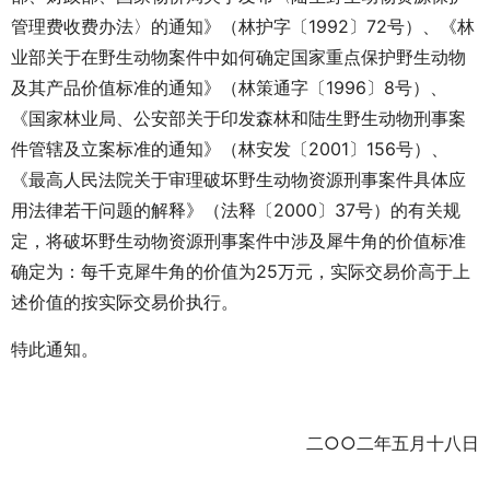
管理费收费办法〉的通知》（林护字〔1992〕72号）、《林
业部关于在野生动物案件中如何确定国家重点保护野生动物
及其产品价值标准的通知》（林策通字〔1996〕8号）、
《国家林业局、公安部关于印发森林和陆生野生动物刑事案
件管辖及立案标准的通知》（林安发〔2001〕156号）、
《最高人民法院关于审理破坏野生动物资源刑事案件具体应
用法律若干问题的解释》（法释〔2000〕37号）的有关规
定，将破坏野生动物资源刑事案件中涉及犀牛角的价值标准
确定为：每千克犀牛角的价值为25万元，实际交易价高于上
述价值的按实际交易价执行。
特此通知。
二○○二年五月十八日