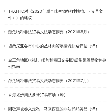
TRAFFIC对《2020年后全球生物多样性框架 （壹号文
件）》的建议
濒危物种非法贸易执法动态摘要（2021年8月）
坦桑尼亚各市中心的丛林肉贸易情况快速评估（译）
金三角地区(老挝、缅甸和泰国交界区域)常见贸易物种鉴
别指南
濒危物种非法贸易执法动态摘要（2021年7月）
香港逐步淘汰象牙贸易市场（译）
因歌声被卷入走私：马来西亚的非法鹊鸲贸易（译）