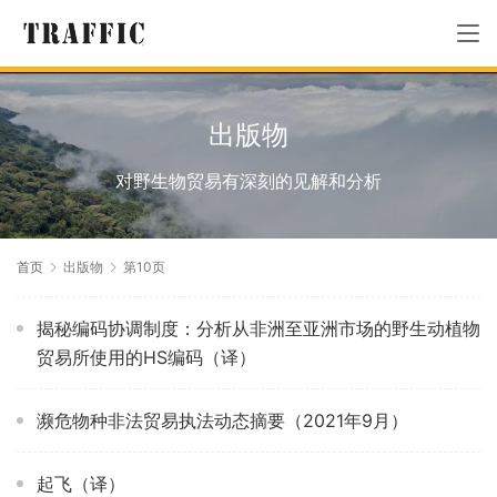
出版物
对野生物贸易有深刻的见解和分析
首页
出版物
第10页
揭秘编码协调制度：分析从非洲至亚洲市场的野生动植物
贸易所使用的HS编码（译）
濒危物种非法贸易执法动态摘要（2021年9月）
起飞（译）