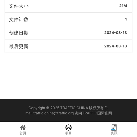
文件大小
21M
文件计数
1
创建日期
2024-03-13
最后更新
2024-03-13
Copyright © 2025 TRAFFIC CHINA 版权所有 E-
mail:traffic.china@traffic.org
访问TRAFFIC国际官网
首页
项目
资讯