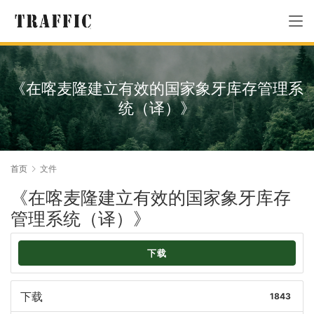
《在喀麦隆建立有效的国家象牙库存管理系
统（译）》
首页
文件
《在喀麦隆建立有效的国家象牙库存
管理系统（译）》
下载
下载
1843