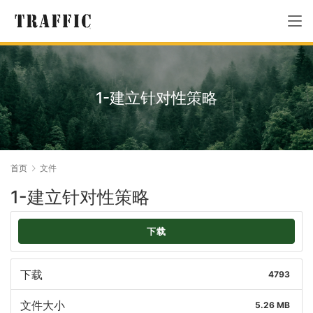
1-建立针对性策略
首页
文件
1-建立针对性策略
下载
下载
4793
文件大小
5.26 MB