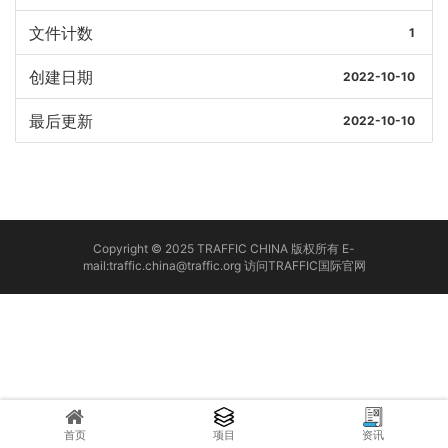
文件计数
1
创建日期
2022-10-10
最后更新
2022-10-10
Copyright © 2025 TRAFFIC CHINA 版权所有 E-
mail:traffic.china@traffic.org
访问TRAFFIC国际官网
首页
项目
资讯