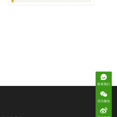
联系我们
关注微信