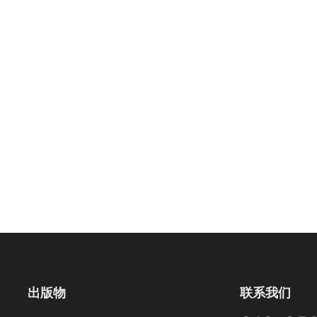
出版物
联系我们