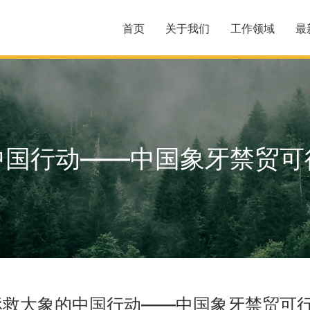
首页
关于我们
工作领域
最
中国行动——中国象牙禁贸可
拯救大象的中国行动——中国象牙禁贸可