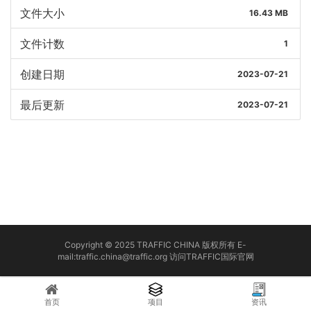
文件大小
16.43 MB
文件计数
1
创建日期
2023-07-21
最后更新
2023-07-21
Copyright © 2025 TRAFFIC CHINA 版权所有 E-
mail:traffic.china@traffic.org
访问TRAFFIC国际官网
首页
项目
资讯