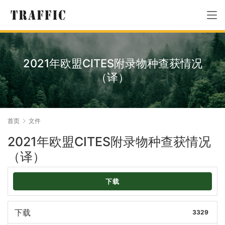
2021年欧盟CITES附录物种查获情况
（译）
首页
文件
2021年欧盟CITES附录物种查获情况
（译）
下载
下载
3329