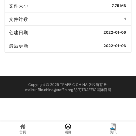
文件大小
7.75 MB
文件计数
1
创建日期
2022-01-06
最后更新
2022-01-06
Copyright © 2025 TRAFFIC CHINA 版权所有 E-
mail:traffic.china@traffic.org
访问TRAFFIC国际官网
首页
项目
资讯