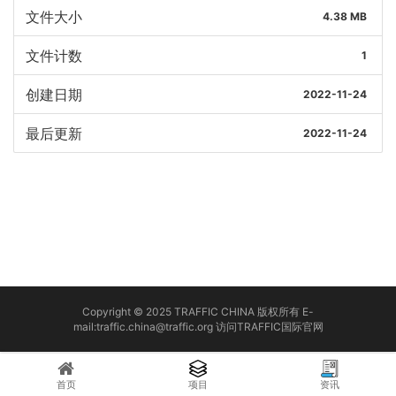
文件大小
4.38 MB
文件计数
1
创建日期
2022-11-24
最后更新
2022-11-24
Copyright © 2025 TRAFFIC CHINA 版权所有 E-
mail:traffic.china@traffic.org
访问TRAFFIC国际官网
首页
项目
资讯