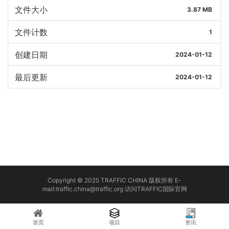
文件大小
3.87 MB
文件计数
1
创建日期
2024-01-12
最后更新
2024-01-12
Copyright © 2025 TRAFFIC CHINA 版权所有 E-
mail:traffic.china@traffic.org
访问TRAFFIC国际官网
首页
项目
资讯