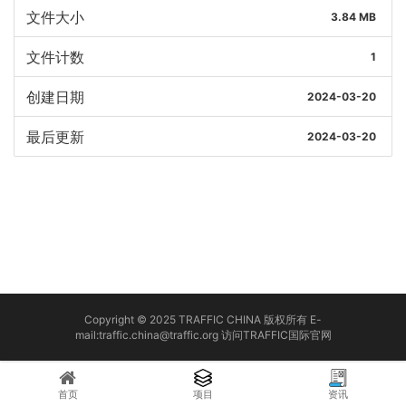
文件大小
3.84 MB
文件计数
1
创建日期
2024-03-20
最后更新
2024-03-20
Copyright © 2025 TRAFFIC CHINA 版权所有 E-
mail:traffic.china@traffic.org
访问TRAFFIC国际官网
首页
项目
资讯