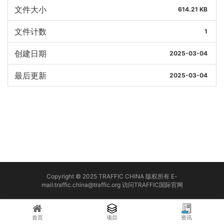
文件大小
614.21 KB
文件计数
1
创建日期
2025-03-04
最后更新
2025-03-04
Copyright © 2025 TRAFFIC CHINA 版权所有 E-
mail:traffic.china@traffic.org
访问TRAFFIC国际官网
首页
项目
资讯