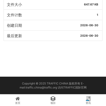
文件大小
647.67 KB
文件计数
1
创建日期
2026-06-30
最后更新
2026-06-30
Copyright © 2025 TRAFFIC CHINA 版权所有 E-
mail:traffic.china@traffic.org
访问TRAFFIC国际官网
首页
项目
资讯