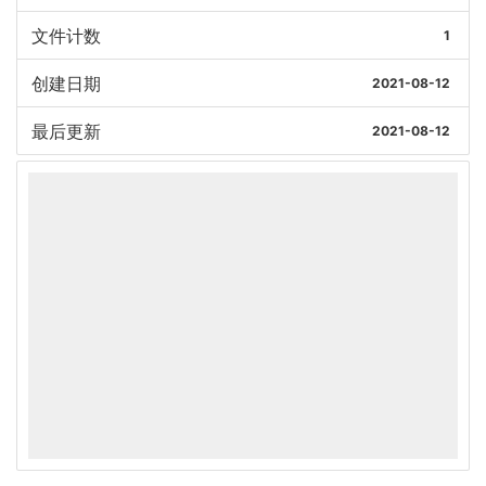
文件计数
1
创建日期
2021-08-12
最后更新
2021-08-12