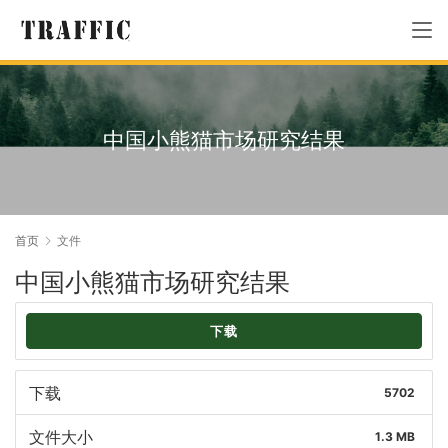
中国小熊猫市场研究结果
首页
文件
中国小熊猫市场研究结果
下载
下载
5702
文件大小
1.3 MB