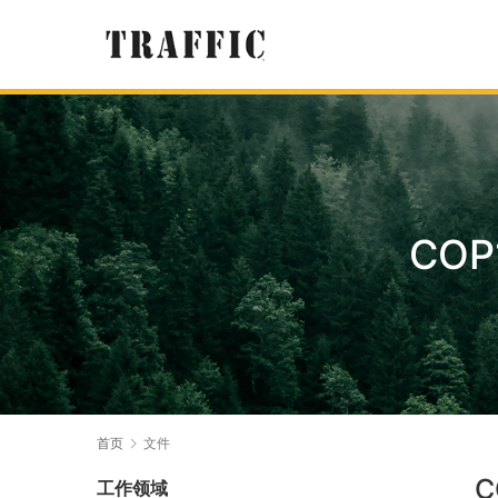
COP
首页
文件
C
工作领域