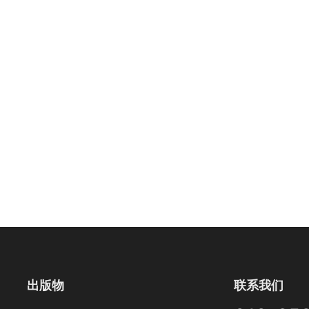
出版物
联系我们