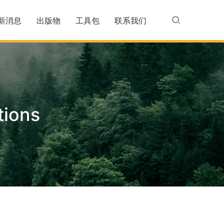
新消息
出版物
工具包
联系我们
ions