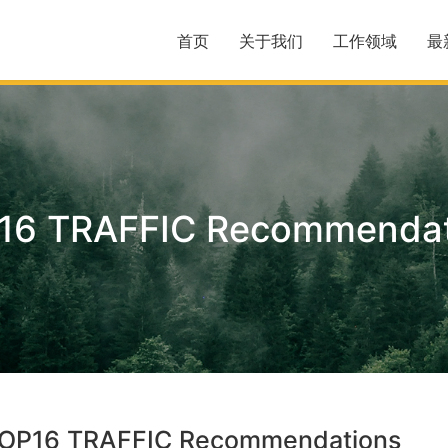
首页
关于我们
工作领域
最
16 TRAFFIC Recommendat
OP16 TRAFFIC Recommendations