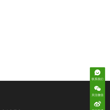
联系我们
关注微信