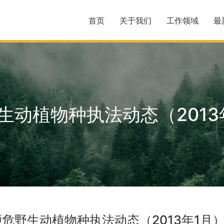
首页
关于我们
工作领域
最
生动植物种执法动态（2013
濒危野生动植物种执法动态（2013年1月