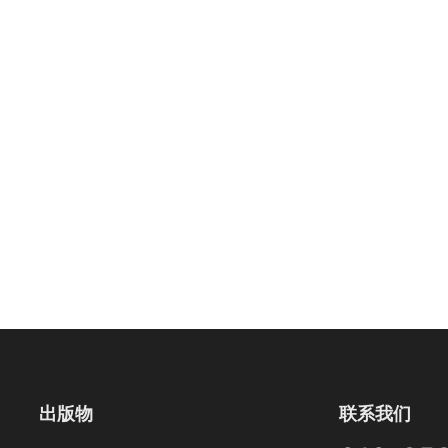
出版物
联系我们