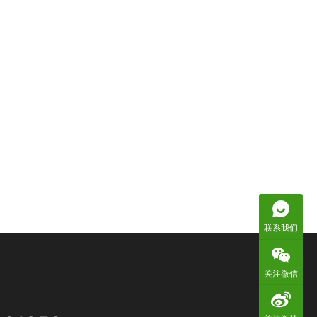
联系我们
关注微信