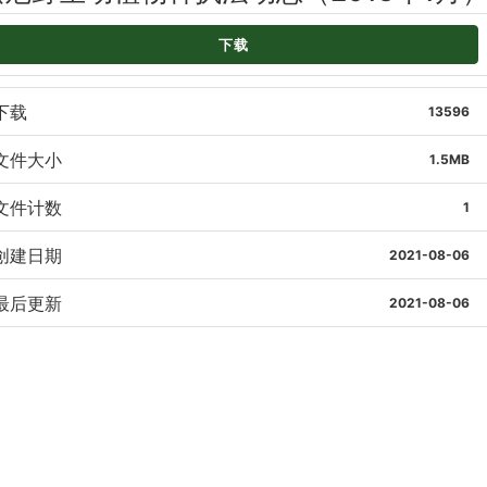
下载
下载
13596
文件大小
1.5MB
文件计数
1
创建日期
2021-08-06
最后更新
2021-08-06