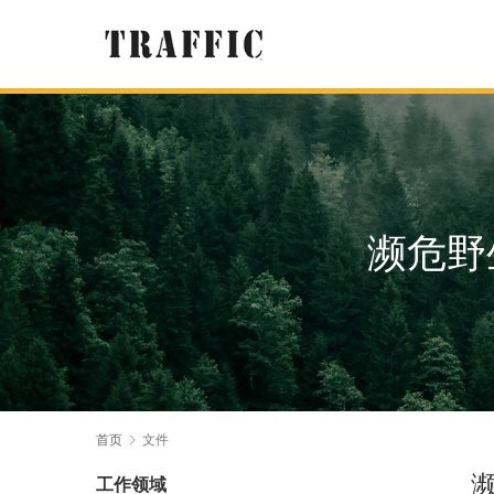
濒危野
首页
文件
工作领域