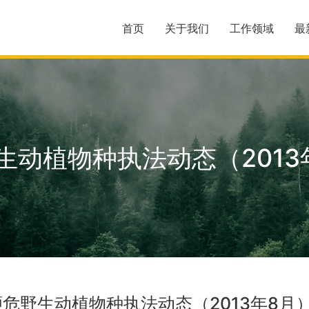
首页
关于我们
工作领域
最
生动植物种执法动态（2013
濒危野生动植物种执法动态（2013年8月