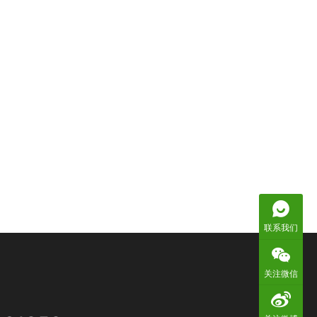
联系我们
关注微信