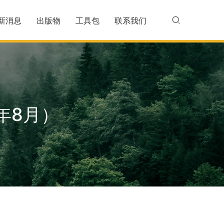
新消息
出版物
工具包
联系我们
年8月）
）