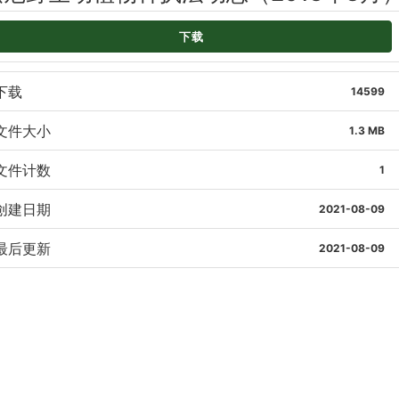
下载
下载
14599
文件大小
1.3 MB
文件计数
1
创建日期
2021-08-09
最后更新
2021-08-09