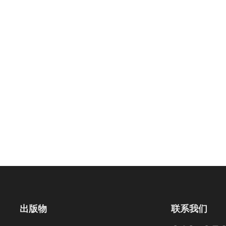
出版物
联系我们