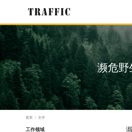
濒危野
首页
文件
工作领域