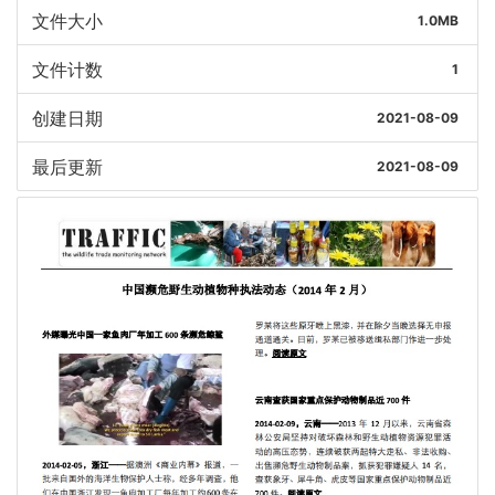
文件大小
1.0MB
文件计数
1
创建日期
2021-08-09
最后更新
2021-08-09