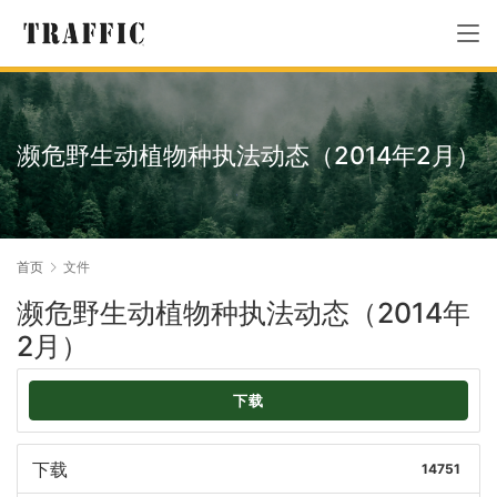
濒危野生动植物种执法动态（2014年2月）
首页
文件
濒危野生动植物种执法动态（2014年
2月）
下载
下载
14751