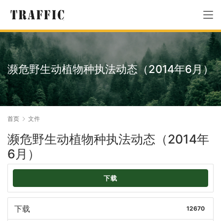
濒危野生动植物种执法动态（2014年6月）
首页
文件
濒危野生动植物种执法动态（2014年
6月）
下载
下载
12670