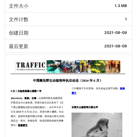
文件大小
1.3 MB
文件计数
1
创建日期
2021-08-09
最后更新
2021-08-09