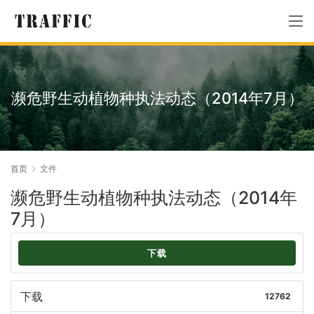
濒危野生动植物种执法动态（2014年7月）
首页
文件
濒危野生动植物种执法动态（2014年
7月）
下载
下载
12762