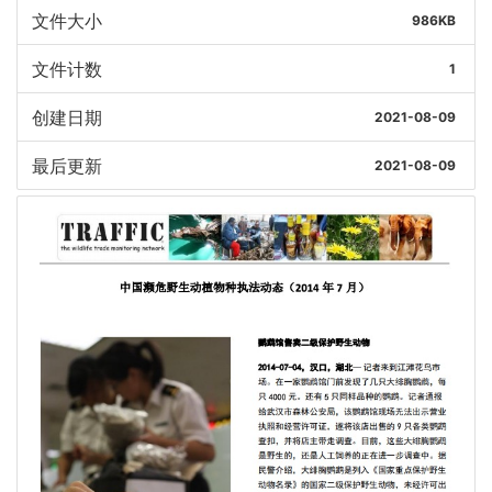
文件大小
986KB
文件计数
1
创建日期
2021-08-09
最后更新
2021-08-09