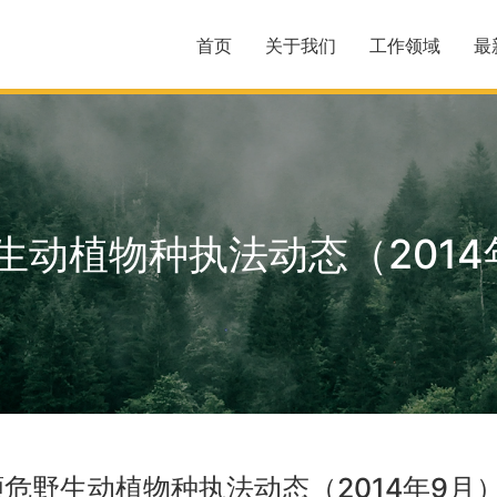
首页
关于我们
工作领域
最
生动植物种执法动态（2014
濒危野生动植物种执法动态（2014年9月