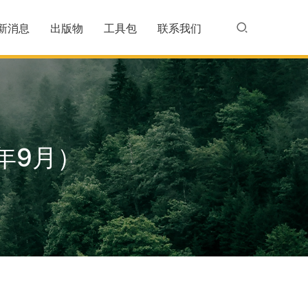
新消息
出版物
工具包
联系我们
年9月）
）