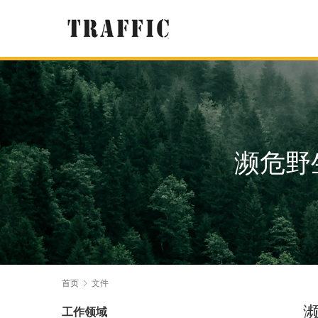
濒危野
首页
文件
工作领域