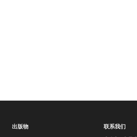
出版物
联系我们