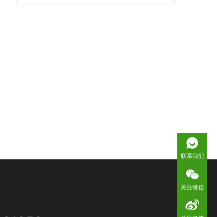
联系我们
关注微信