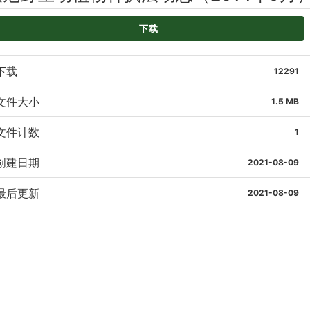
下载
下载
12291
文件大小
1.5 MB
文件计数
1
创建日期
2021-08-09
最后更新
2021-08-09