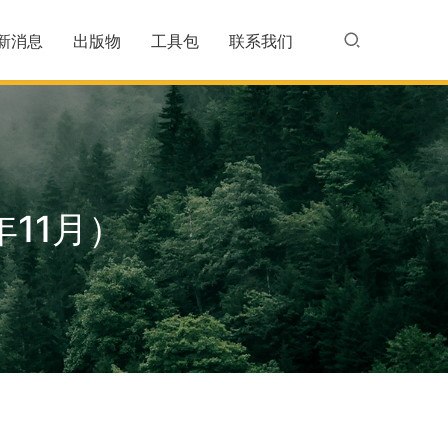
新消息
出版物
工具包
联系我们
11月）
）