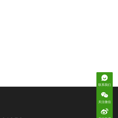
联系我们
关注微信