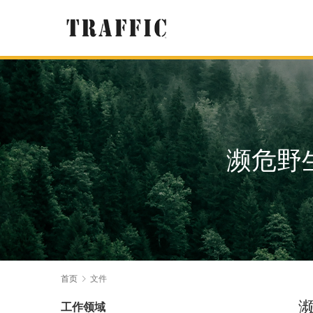
濒危野
首页
文件
工作领域