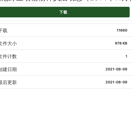
下载
下载
11660
文件大小
978 KB
文件计数
1
创建日期
2021-08-09
最后更新
2021-08-09