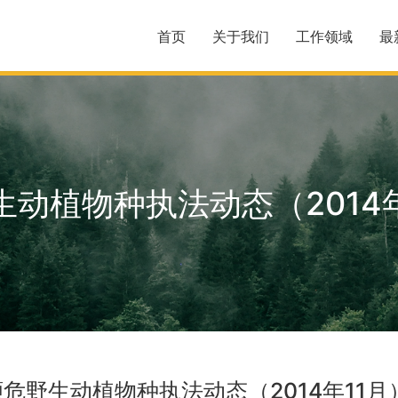
首页
关于我们
工作领域
最
生动植物种执法动态（2014年
濒危野生动植物种执法动态（2014年11月