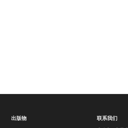
出版物
联系我们