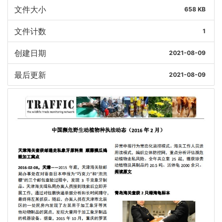
文件大小
658 KB
文件计数
1
创建日期
2021-08-09
最后更新
2021-08-09