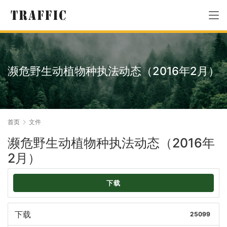
濒危野生动植物种执法动态（2016年2月）
首页
文件
濒危野生动植物种执法动态（2016年
2月）
下载
下载
25099