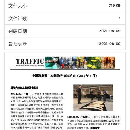
文件大小
719 KB
文件计数
1
创建日期
2021-08-09
最后更新
2021-08-09