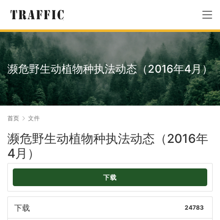
濒危野生动植物种执法动态（2016年4月）
首页
文件
濒危野生动植物种执法动态（2016年
4月）
下载
下载
24783